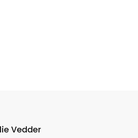
ie Vedder