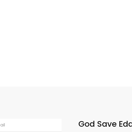
God Save Edd