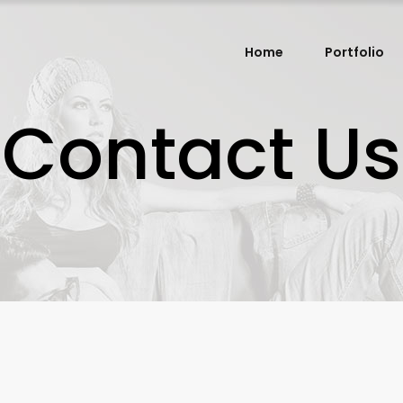
Home
Portfolio
Contact Us