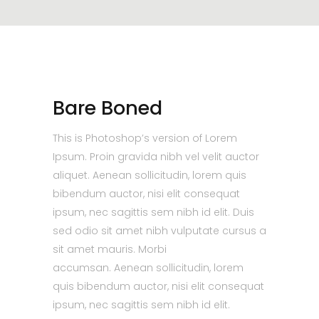
Bare Boned
This is Photoshop’s version of Lorem
Ipsum. Proin gravida nibh vel velit auctor
aliquet. Aenean sollicitudin, lorem quis
bibendum auctor, nisi elit consequat
ipsum, nec sagittis sem nibh id elit. Duis
sed odio sit amet nibh vulputate cursus a
sit amet mauris. Morbi
accumsan. Aenean sollicitudin, lorem
quis bibendum auctor, nisi elit consequat
ipsum, nec sagittis sem nibh id elit.