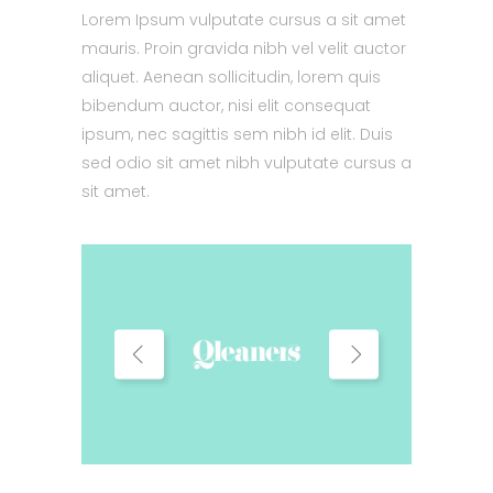
Lorem Ipsum vulputate cursus a sit amet
mauris. Proin gravida nibh vel velit auctor
aliquet. Aenean sollicitudin, lorem quis
bibendum auctor, nisi elit consequat
ipsum, nec sagittis sem nibh id elit. Duis
sed odio sit amet nibh vulputate cursus a
sit amet.