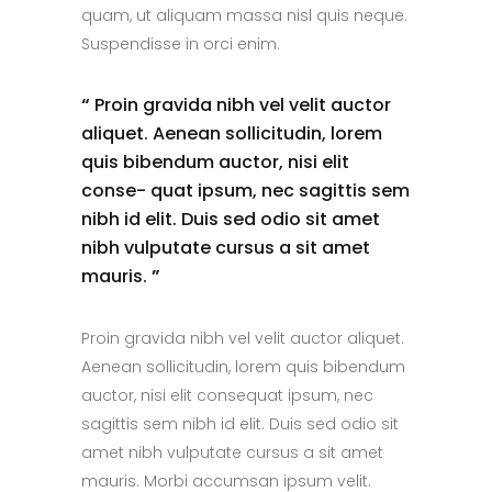
quam, ut aliquam massa nisl quis neque.
Suspendisse in orci enim.
“
Proin gravida nibh vel velit auctor
aliquet. Aenean sollicitudin, lorem
quis bibendum auctor, nisi elit
conse- quat ipsum, nec sagittis sem
nibh id elit. Duis sed odio sit amet
nibh vulputate cursus a sit amet
mauris.
”
Proin gravida nibh vel velit auctor aliquet.
Aenean sollicitudin, lorem quis bibendum
auctor, nisi elit consequat ipsum, nec
sagittis sem nibh id elit. Duis sed odio sit
amet nibh vulputate cursus a sit amet
mauris. Morbi accumsan ipsum velit.