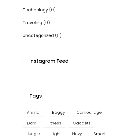
Technology
(0)
Traveling
(0)
Uncategorized
(0)
Instagram Feed
Tags
Animal
Baggy
Camouflage
Dark
Fitness
Gadgets
Jungle
Light
Navy
Smart