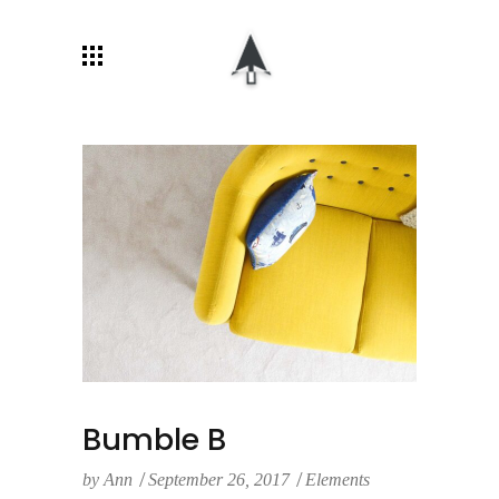
Bumble B
by
Ann
September 26, 2017
Elements