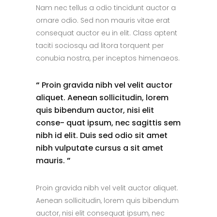
Nam nec tellus a odio tincidunt auctor a
ornare odio. Sed non mauris vitae erat
consequat auctor eu in elit. Class aptent
taciti sociosqu ad litora torquent per
conubia nostra, per inceptos himenaeos.
“
Proin gravida nibh vel velit auctor
aliquet. Aenean sollicitudin, lorem
quis bibendum auctor, nisi elit
conse- quat ipsum, nec sagittis sem
nibh id elit. Duis sed odio sit amet
nibh vulputate cursus a sit amet
mauris.
”
Proin gravida nibh vel velit auctor aliquet.
Aenean sollicitudin, lorem quis bibendum
auctor, nisi elit consequat ipsum, nec