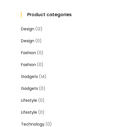
Product categories
Design
(12)
Design
(0)
Fashion
(0)
Fashion
(0)
Gadgets
(14)
Gadgets
(0)
Lifestyle
(0)
Lifestyle
(0)
Technology
(0)