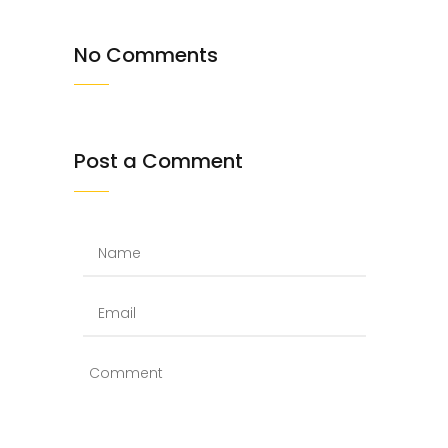
No Comments
Post a Comment