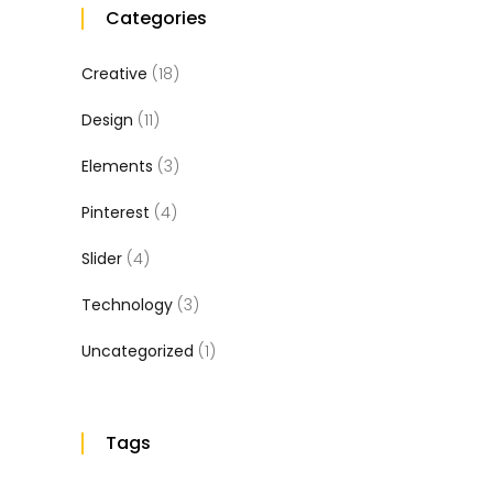
Categories
Creative
(18)
Design
(11)
Elements
(3)
Pinterest
(4)
Slider
(4)
Technology
(3)
Uncategorized
(1)
Tags