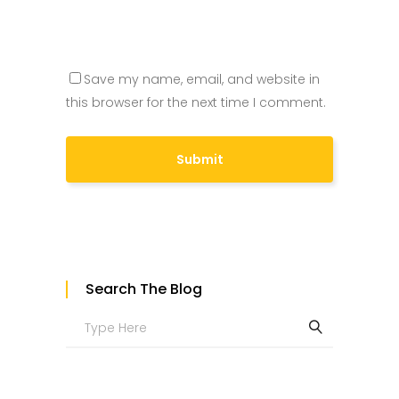
Save my name, email, and website in
this browser for the next time I comment.
Search The Blog
Search
for: